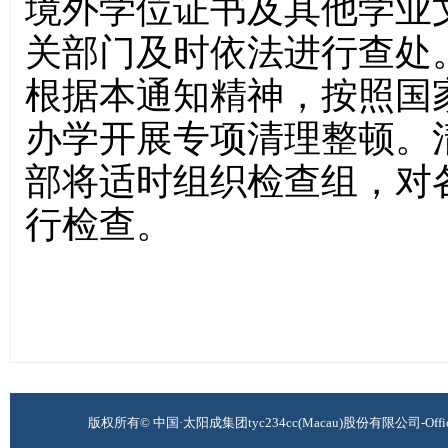
境外学位证书及其他学业
关部门及时依法进行查处
根据本通知精神，按照国
办学开展专项清理整顿。
部将适时组织检查组，对
行检查。
版权所有© 中国·太阳成集团tyc234cc(Macau)股份有限公司-Offi