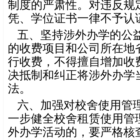
制度的严肃性。对违反规
凭、学位证书一律不予认
五、坚持涉外办学的公
的收费项目和公司所在地
行收费，不得擅自增加收
决抵制和纠正将涉外办学
法。
六、加强对校舍使用管
一步健全校舍租赁使用管
外办学活动的，要严格核