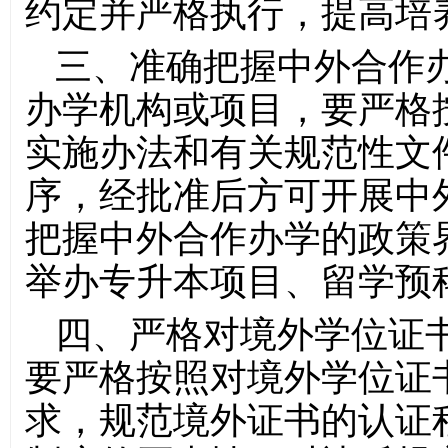
约定并严格执行，提高培
三、准确把握中外合作
办学机构或项目，要严格
实施办法和有关规范性文
序，经批准后方可开展中
把握中外合作办学的政策
举办专升本项目、留学预
四、严格对境外学位证
要严格按照对境外学位证
求，规范境外证书的认证