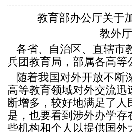
教育部办公厅关于
教外厅
各省、自治区、直辖市
兵团教育局，部属各高等
随着我国对外开放不断
高等教育领域对外交流迅
断增多，较好地满足了人
是，也要看到涉外办学存
些机构和个人以提供国外