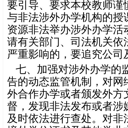
要引导、要求本校教师谨
与非法涉外办学机构的授
资源非法举办涉外办学活
请有关部门、司法机关依
严重影响的，要追究公司
七、加强对涉外办学的
告的动态监管机制，对网
外合作办学或者颁发外方
督，发现非法发布或者涉
及时依法进行查处。对非