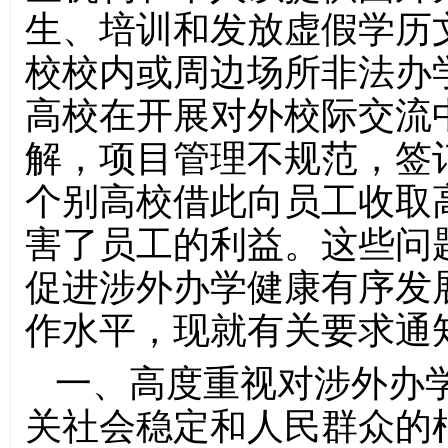
生、培训和发放虚假学历
校校内或周边场所非法办
高校在开展对外校际交流
解，项目管理不规范，签
个别高校借此向员工收取
害了员工的利益。这些问
促进涉外办学健康有序发
作水平，现就有关要求通
一、高度重视对涉外办
关社会稳定和人民群众的