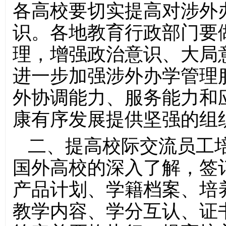
各高校要切实提高对涉外
识。各地教育行政部门要
理，增强政治意识、大局
进一步加强涉外办学管理
外协调能力、服务能力和
康有序发展提供坚强的组
二、提高校际交流员工
国外高校的深入了解，签
产品计划、学籍档案、培
教学内容、学分互认、证