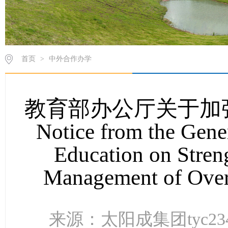
首页
>
中外合作办学
教育部办公厅关于加
Notice from the Gener
Education on Stren
Management of Over
来源：太阳成集团tyc234c