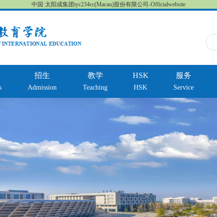
中国·太阳成集团tyc234cc(Macau)股份有限公司-Officialwebsite
招生
教学
HSK
服务
s
Admission
Teaching
HSK
Service