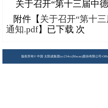
关于召开“第十三届中德
附件【
关于召开“第十三
通知.pdf
】已下载
次
版权所有© 中国·太阳成集团tyc234cc(Macau)股份有限公司-Offi