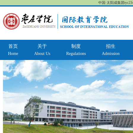
中国·太阳成集团tyc234cc
首页
关于
制度
招生
Home
About Us
Regulations
Admission