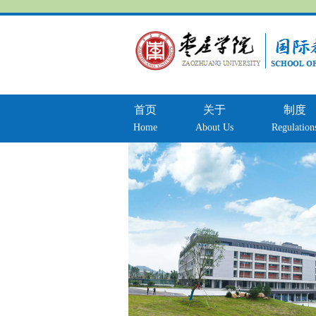
首页
关于
制度
Home
About Us
Regulation