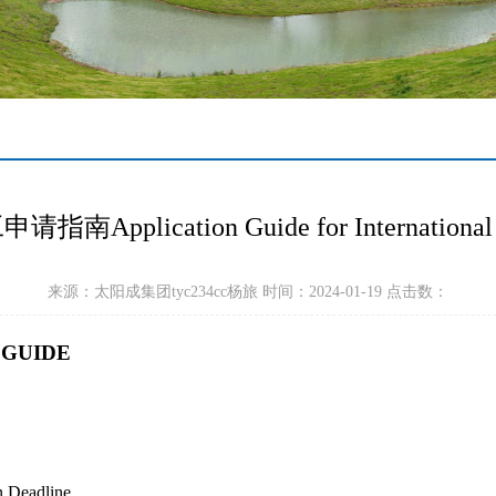
Application Guide for International St
来源：太阳成集团tyc234cc杨旅 时间：2024-01-19 点击数：
 GUIDE
n Deadline